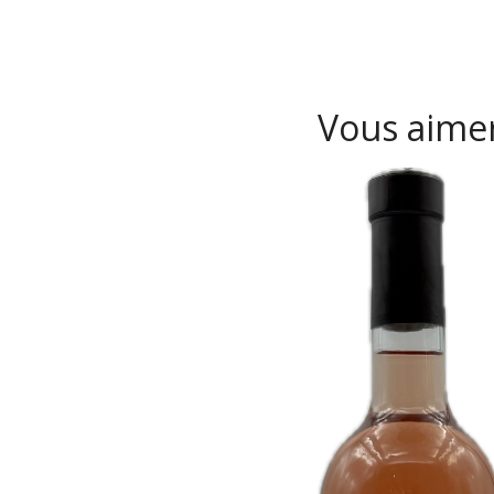
Vous aimer