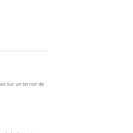
es sur un terroir de