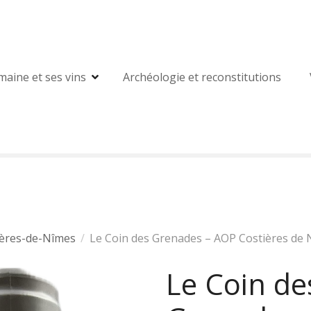
maine et ses vins
Archéologie et reconstitutions
ères-de-Nîmes
Le Coin des Grenades – AOP Costières de N
Le Coin de