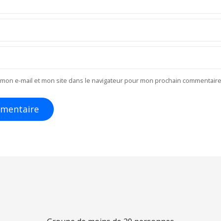
mon e-mail et mon site dans le navigateur pour mon prochain commentaire