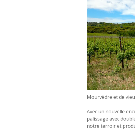
Mourvèdre et de vieu
Avec un nouvelle enc
palissage avec double
notre terroir et prod