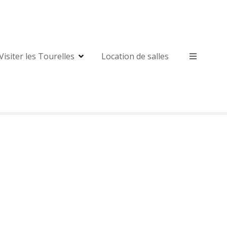
Visiter les Tourelles
Location de salles