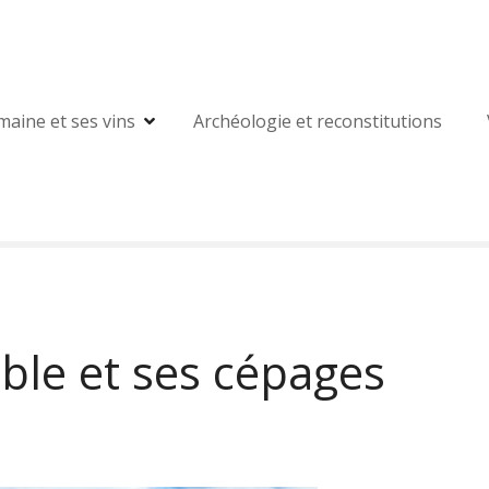
maine et ses vins
Archéologie et reconstitutions
ble et ses cépages