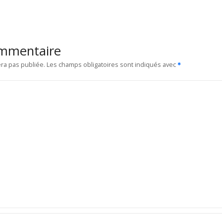
ommentaire
ra pas publiée.
Les champs obligatoires sont indiqués avec