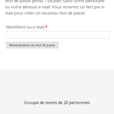
Mot de passe perdu ? Veuillez saisir votre identifiant
ou votre adresse e-mail. Vous recevrez un lien par e-
mail pour créer un nouveau mot de passe.
Identifiant ou e-mail
*
Réinitialisation du mot de passe
Groupe de moins de 20 personnes